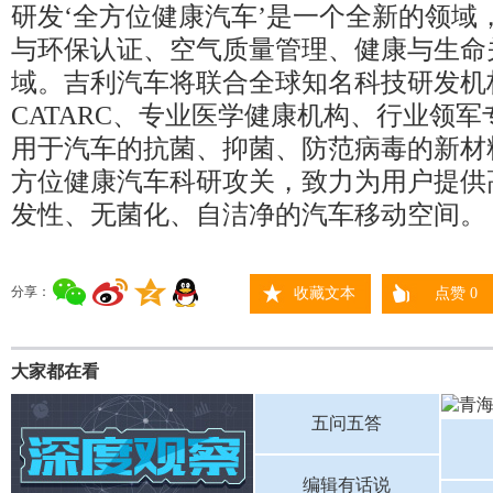
研发‘全方位健康汽车’是一个全新的领域
与环保认证、空气质量管理、健康与生命
域。吉利汽车将联合全球知名科技研发机
CATARC、专业医学健康机构、行业领
用于汽车的抗菌、抑菌、防范病毒的新材
方位健康汽车科研攻关，致力为用户提供
发性、无菌化、自洁净的汽车移动空间。
分享：
收藏文本
点赞
0
大家都在看
五问五答
编辑有话说