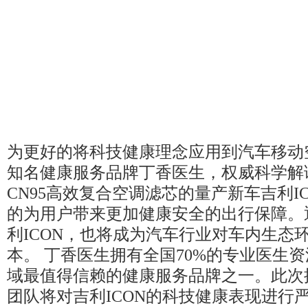
为更好的将科技健康理念应用到汽车移动
知名健康服务品牌丁香医生，权威科学解
CN95高效复合空调滤芯的量产新车吉利I
的为用户带来更加健康安全的出行保障。
利ICON，也将成为汽车行业对车内生态
本。 丁香医生拥有全国70%的专业医生
域最值得信赖的健康服务品牌之一。此次
团队将对吉利ICON的科技健康表现进行