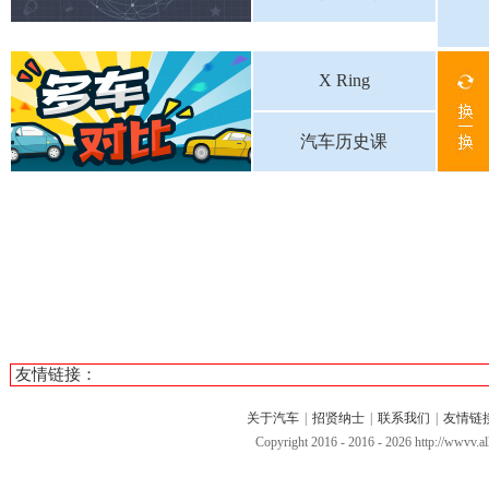
X Ring
汽车历史课
友情链接：
关于汽车
|
招贤纳士
|
联系我们
|
友情链
Copyright 2016 - 2016 -
2026 http://wwvv